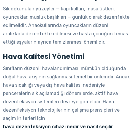
Sık dokunulan yüzeyler — kapı kolları, masa üstleri,
oyuncaklar, musluk başlıkları — günlük olarak dezenfekte
edilmelidir. Anaokullarında oyuncakların düzenli
aralıklarla dezenfekte edilmesi ve hasta çocuğun temas
ettiği eşyaların ayrıca temizlenmesi önemlidir.
Hava Kalitesi Yönetimi
Sınıfların düzenli havalandırılması, mümkün olduğunda
doğal hava akışının sağlanması temel bir önlemdir. Ancak
hava sıcaklığı veya dış hava kalitesi nedeniyle
pencerelerin sık açılamadığı dönemlerde, aktif hava
dezenfeksiyon sistemleri devreye girmelidir. Hava
dezenfeksiyon teknolojilerinin çalışma prensipleri ve
seçim kriterleri için
hava dezenfeksiyon cihazı nedir ve nasıl seçilir