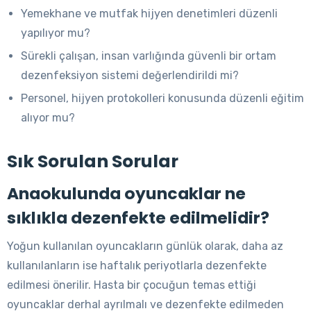
Yemekhane ve mutfak hijyen denetimleri düzenli
yapılıyor mu?
Sürekli çalışan, insan varlığında güvenli bir ortam
dezenfeksiyon sistemi değerlendirildi mi?
Personel, hijyen protokolleri konusunda düzenli eğitim
alıyor mu?
Sık Sorulan Sorular
Anaokulunda oyuncaklar ne
sıklıkla dezenfekte edilmelidir?
Yoğun kullanılan oyuncakların günlük olarak, daha az
kullanılanların ise haftalık periyotlarla dezenfekte
edilmesi önerilir. Hasta bir çocuğun temas ettiği
oyuncaklar derhal ayrılmalı ve dezenfekte edilmeden