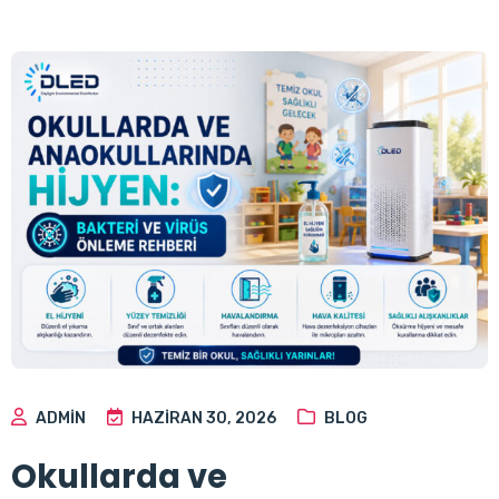
ADMIN
HAZIRAN 30, 2026
BLOG
Okullarda ve