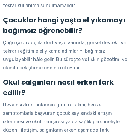
tekrar kullanıma sunulmamalıdır.
Çocuklar hangi yaşta el yıkamayı
bağımsız öğrenebilir?
Çoğu çocuk üç ila dört yaş civarında, görsel destekli ve
tekrarlı eğitimle el yıkama adımlarını bağımsız
uygulayabilir hâle gelir. Bu süreçte yetişkin gözetimi ve
olumlu pekiştirme önemli rol oynar.
Okul salgınları nasıl erken fark
edilir?
Devamsızlık oranlarının günlük takibi, benzer
semptomlarla başvuran çocuk sayısındaki artışın
izlenmesi ve okul hemşiresi ya da sağlık personeliyle
düzenli iletişim, salgınların erken aşamada fark