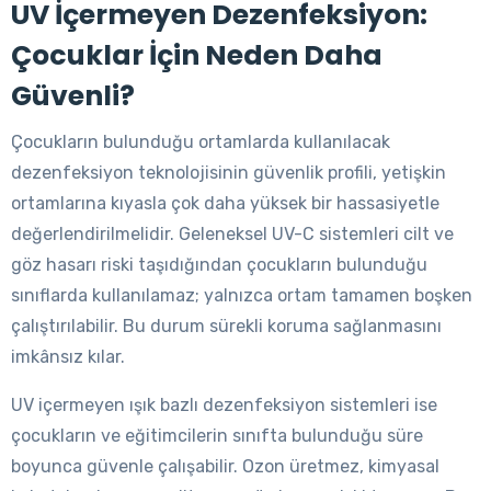
UV İçermeyen Dezenfeksiyon:
Çocuklar İçin Neden Daha
Güvenli?
Çocukların bulunduğu ortamlarda kullanılacak
dezenfeksiyon teknolojisinin güvenlik profili, yetişkin
ortamlarına kıyasla çok daha yüksek bir hassasiyetle
değerlendirilmelidir. Geleneksel UV-C sistemleri cilt ve
göz hasarı riski taşıdığından çocukların bulunduğu
sınıflarda kullanılamaz; yalnızca ortam tamamen boşken
çalıştırılabilir. Bu durum sürekli koruma sağlanmasını
imkânsız kılar.
UV içermeyen ışık bazlı dezenfeksiyon sistemleri ise
çocukların ve eğitimcilerin sınıfta bulunduğu süre
boyunca güvenle çalışabilir. Ozon üretmez, kimyasal