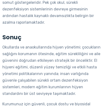
somut göstergeleridir. Pek çok okul, sürekli
dezenfeksiyon sistemlerinin devreye girmesinin
ardından hastalık kaynaklı devamsızlıkta belirgin bir
azalma raporlamaktadır.
Sonuç
Okullarda ve anaokullarında hijyen yönetimi; çocukların
sağlığını korumanın ötesinde, eğitim sürekliliğini ve aile
güvenini doğrudan etkileyen stratejik bir önceliktir. El
hijyeni eğitimi, düzenli yüzey temizliği ve etkili hasta
yönetimi politikalarının yanında; insan varlığında
güvenle çalışabilen sürekli ortam dezenfeksiyon
sistemleri, modern eğitim kurumlarının hijyen
standardını bir üst seviyeye taşımaktadır.
Kurumunuz için güvenli, çocuk dostu ve biyosidal