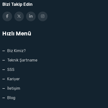
Bizi Takip Edin
Hızlı Menü
Biz Kimiz?
Teknik Şartname
SSS
Kariyer
İletişim
Blog