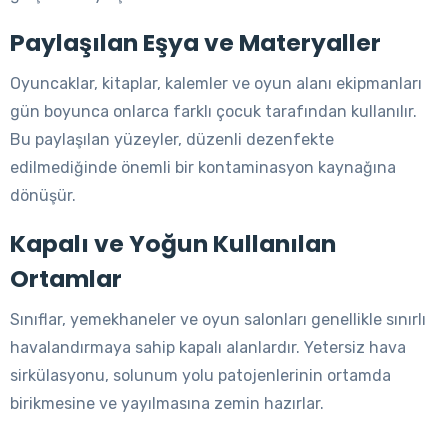
Paylaşılan Eşya ve Materyaller
Oyuncaklar, kitaplar, kalemler ve oyun alanı ekipmanları
gün boyunca onlarca farklı çocuk tarafından kullanılır.
Bu paylaşılan yüzeyler, düzenli dezenfekte
edilmediğinde önemli bir kontaminasyon kaynağına
dönüşür.
Kapalı ve Yoğun Kullanılan
Ortamlar
Sınıflar, yemekhaneler ve oyun salonları genellikle sınırlı
havalandırmaya sahip kapalı alanlardır. Yetersiz hava
sirkülasyonu, solunum yolu patojenlerinin ortamda
birikmesine ve yayılmasına zemin hazırlar.