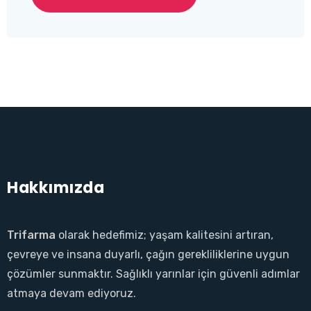
Hakkımızda
Trifarma
olarak hedefimiz; yaşam kalitesini artıran,
çevreye ve insana duyarlı, çağın gerekliliklerine uygun
çözümler sunmaktır. Sağlıklı yarınlar için güvenli adımlar
atmaya devam ediyoruz.