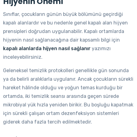
Hijyenin Önemi
Sınıflar, çocukların günün büyük bölümünü geçirdiği
kapalı alanlardır ve bu nedenle genel kapalı alan hijyen
prensipleri doğrudan uygulanabilir. Kapalı ortamlarda
hijyenin nasıl sağlanacağına dair kapsamlı bilgi için
kapalı alanlarda hijyen nasıl sağlanır
yazımızı
inceleyebilirsiniz.
Geleneksel temizlik protokolleri genellikle gün sonunda
ya da belirli aralıklarla uygulanır. Ancak çocukların sürekli
hareket hâlinde olduğu ve yoğun temas kurduğu bir
ortamda, iki temizlik seansı arasında geçen sürede
mikrobiyal yük hızla yeniden birikir. Bu boşluğu kapatmak
için sürekli çalışan ortam dezenfeksiyon sistemleri
giderek daha fazla tercih edilmektedir.