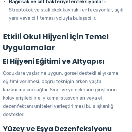
Bağırsak ve cilt bakteriyel enfeksiyonları:
Streptokok ve stafilokok kaynaklı enfeksiyonlar, açık
yara veya cilt teması yoluyla bulaşabilir.
Etkili Okul Hijyeni İçin Temel
Uygulamalar
El Hijyeni Eğitimi ve Altyapısı
Çocuklara yaşlarına uygun, görsel destekli el yıkama
eğitimi verilmesi; doğru tekniğin erken yaşta
kazanılmasını sağlar. Sınıf ve yemekhane girişlerine
kolay erişilebilir el yıkama istasyonları veya el
dezenfektanı üniteleri yerleştirilmesi bu alışkanlığı
destekler.
Yüzey ve Eşya Dezenfeksiyonu