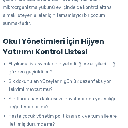
mikroorganizma yükünü ev içinde de kontrol altına
almak isteyen aileler için tamamlayıcı bir çözüm
sunmaktadır.
Okul Yönetimleri İçin Hijyen
Yatırımı Kontrol Listesi
El yıkama istasyonlarının yeterliliği ve erişilebilirliği
gözden geçirildi mi?
Sık dokunulan yüzeylerin günlük dezenfeksiyon
takvimi mevcut mu?
Sınıflarda hava kalitesi ve havalandırma yeterliliği
değerlendirildi mi?
Hasta çocuk yönetim politikası açık ve tüm ailelere
iletilmiş durumda mı?