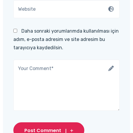
Daha sonraki yorumlarımda kullanılması için
adım, e-posta adresim ve site adresim bu
tarayıcıya kaydedilsin.
Post Comment