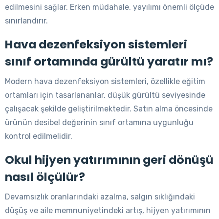
edilmesini sağlar. Erken müdahale, yayılımı önemli ölçüde
sınırlandırır.
Hava dezenfeksiyon sistemleri
sınıf ortamında gürültü yaratır mı?
Modern hava dezenfeksiyon sistemleri, özellikle eğitim
ortamları için tasarlananlar, düşük gürültü seviyesinde
çalışacak şekilde geliştirilmektedir. Satın alma öncesinde
ürünün desibel değerinin sınıf ortamına uygunluğu
kontrol edilmelidir.
Okul hijyen yatırımının geri dönüşü
nasıl ölçülür?
Devamsızlık oranlarındaki azalma, salgın sıklığındaki
düşüş ve aile memnuniyetindeki artış, hijyen yatırımının