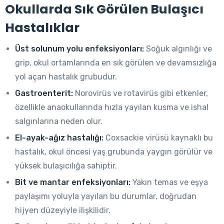
Okullarda Sık Görülen Bulaşıcı
Hastalıklar
Üst solunum yolu enfeksiyonları:
Soğuk algınlığı ve
grip, okul ortamlarında en sık görülen ve devamsızlığa
yol açan hastalık grubudur.
Gastroenterit:
Norovirüs ve rotavirüs gibi etkenler,
özellikle anaokullarında hızla yayılan kusma ve ishal
salgınlarına neden olur.
El-ayak-ağız hastalığı:
Coxsackie virüsü kaynaklı bu
hastalık, okul öncesi yaş grubunda yaygın görülür ve
yüksek bulaşıcılığa sahiptir.
Bit ve mantar enfeksiyonları:
Yakın temas ve eşya
paylaşımı yoluyla yayılan bu durumlar, doğrudan
hijyen düzeyiyle ilişkilidir.