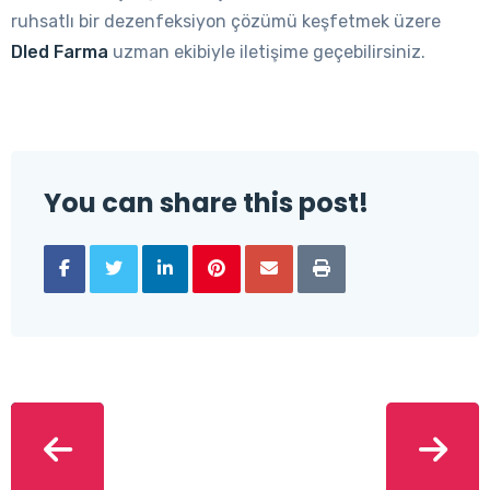
ruhsatlı bir dezenfeksiyon çözümü keşfetmek üzere
Dled Farma
uzman ekibiyle iletişime geçebilirsiniz.
You can share this post!