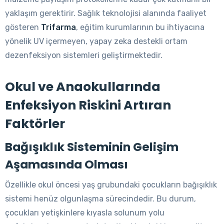
yaklaşım gerektirir. Sağlık teknolojisi alanında faaliyet
gösteren
Trifarma
, eğitim kurumlarının bu ihtiyacına
yönelik UV içermeyen, yapay zeka destekli ortam
dezenfeksiyon sistemleri geliştirmektedir.
Okul ve Anaokullarında
Enfeksiyon Riskini Artıran
Faktörler
Bağışıklık Sisteminin Gelişim
Aşamasında Olması
Özellikle okul öncesi yaş grubundaki çocukların bağışıklık
sistemi henüz olgunlaşma sürecindedir. Bu durum,
çocukları yetişkinlere kıyasla solunum yolu