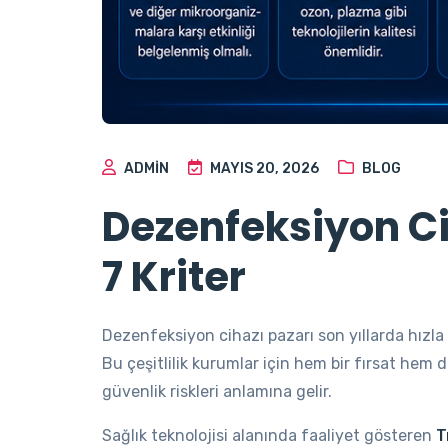
ADMIN
MAYIS 20, 2026
BLOG
Dezenfeksiyon Ci
7 Kriter
Dezenfeksiyon cihazı pazarı son yıllarda hızla 
Bu çeşitlilik kurumlar için hem bir fırsat hem 
güvenlik riskleri anlamına gelir.
Sağlık teknolojisi alanında faaliyet gösteren
T