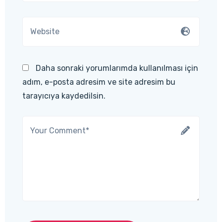
Daha sonraki yorumlarımda kullanılması için
adım, e-posta adresim ve site adresim bu
tarayıcıya kaydedilsin.