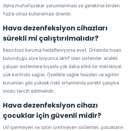
daha muhafazakâr yorumlanması ve gerekirse birden
fazla cihaz kullanılması önerilir.
Hava dezenfeksiyon cihazları
sürekli mi çalıştırılmalıdır?
Kesintisiz koruma hedefleniyorsa evet. Ortamda insan
bulunduğu süre boyunca aktif olan sistemler, aralıklı
çalışan sistemlere kıyasla çok daha etkili bir mikrobiyal
yük kontrolü sağlar. Özellikle sağlık tesisleri ve eğitim
kurumları gibi yüksek riskli ortamlarda sürekli çalışma
modu tercih edilmelidir.
Hava dezenfeksiyon cihazı
çocuklar için güvenli midir?
UV içermeyen ve ozon üretmeyen sistemler, çocukların