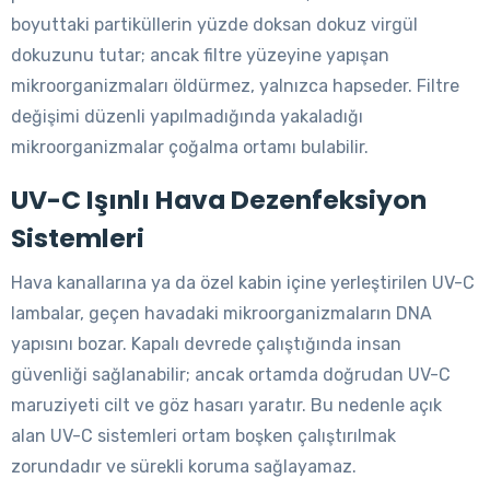
boyuttaki partiküllerin yüzde doksan dokuz virgül
dokuzunu tutar; ancak filtre yüzeyine yapışan
mikroorganizmaları öldürmez, yalnızca hapseder. Filtre
değişimi düzenli yapılmadığında yakaladığı
mikroorganizmalar çoğalma ortamı bulabilir.
UV-C Işınlı Hava Dezenfeksiyon
Sistemleri
Hava kanallarına ya da özel kabin içine yerleştirilen UV-C
lambalar, geçen havadaki mikroorganizmaların DNA
yapısını bozar. Kapalı devrede çalıştığında insan
güvenliği sağlanabilir; ancak ortamda doğrudan UV-C
maruziyeti cilt ve göz hasarı yaratır. Bu nedenle açık
alan UV-C sistemleri ortam boşken çalıştırılmak
zorundadır ve sürekli koruma sağlayamaz.