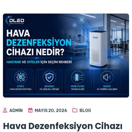
ADMIN
MAYIS 20, 2026
BLOG
Hava Dezenfeksiyon Cihazı