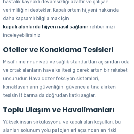
hastalık kaynaklı devamsızlığı azaltır ve çalışan
verimliliğini destekler. Kapalı ortam hijyeni hakkında
daha kapsamlı bilgi almak için
kapalı alanlarda hijyen nasıl sağlanır
rehberimizi
inceleyebilirsiniz.
Oteller ve Konaklama Tesisleri
Misafir memnuniyeti ve sağlık standartları açısından oda
ve ortak alanların hava kalitesi giderek artan bir rekabet
unsurudur. Hava dezenfeksiyon sistemleri,
konaklayanların güvenliğini güvence altına alırken
tesisin itibarına da doğrudan katkı sağlar.
Toplu Ulaşım ve Havalimanları
Yüksek insan sirkülasyonu ve kapalı alan koşulları, bu
alanları solunum yolu patojenleri açısından en riskli