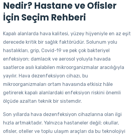
Nedir? Hastane ve Ofisler
İçin Seçim Rehberi
Kapalı alanlarda hava kalitesi, yüzey hijyeniyle en az eşit
derecede kritik bir sağlık faktörüdür. Solunum yolu
hastalıkları, grip, Covid-19 ve pek çok bakteriyel
enfeksiyon; damlacık ve aerosol yoluyla havada
saatlerce asılı kalabilen mikroorganizmalar aracılığıyla
yayılır. Hava dezenfeksiyon cihazı, bu
mikroorganizmaları ortam havasında etkisiz hâle
getirerek kapalı alanlardaki enfeksiyon riskini önemli
ölçüde azaltan teknik bir sistemdir.
Son yıllarda hava dezenfeksiyon cihazlarına olan ilgi
hızla artmaktadır. Yalnızca hastaneler değil; okullar,
ofisler, oteller ve toplu ulaşım araçları da bu teknolojiyi