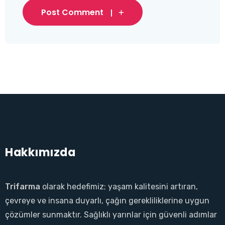
Post Comment
Hakkımızda
Trifarma
olarak hedefimiz; yaşam kalitesini artıran,
çevreye ve insana duyarlı, çağın gerekliliklerine uygun
çözümler sunmaktır. Sağlıklı yarınlar için güvenli adımlar