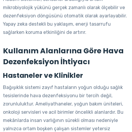
mikrobiyolojik yükünü gerçek zamanlı olarak ölçebilir ve
dezenfeksiyon döngüsünü otomatik olarak ayarlayabilir.
Yapay zeka destekli bu yaklaşım, enerji tasarrufu
sağlarken koruma etkinliğini de artırır.
Kullanım Alanlarına Göre Hava
Dezenfeksiyon İhtiyacı
Hastaneler ve Klinikler
Bağışıklık sistemi zayıf hastaların yoğun olduğu sağlık
tesislerinde hava dezenfeksiyonu bir tercih değil,
zorunluluktur. Ameliyathaneler, yoğun bakım üniteleri,
onkoloji servisleri ve acil birimler öncelikli alanlardır. Bu
mekânlarda insan varlığının sürekli olması nedeniyle
yalnızca ortam boşken çalışan sistemler yetersiz