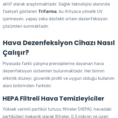
aktif olarak araştırmaktadır. Sağlık teknolojisi alanında
faaliyet gösteren
Trifarma
, bu ihtiyaca yönelik UV
içermeyen, yapay zeka destekli ortam dezenfeksiyon
çözümleri sunmaktadır.
Hava Dezenfeksiyon Cihazı Nasıl
Çalışır?
Piyasada farklı çalışma prensiplerine dayanan hava
dezenfeksiyon sistemleri bulunmaktadır. Her birinin
etkinlik düzeyi, güvenlik profili ve uygun olduğu kullanım
alanı birbirinden farklıdır.
HEPA Filtreli Hava Temizleyiciler
Yüksek verimli partikül tutucu filtreler (HEPA), havadaki
partikülleri mekanik olarak filtreler. 0,3 mikron ve üzeri