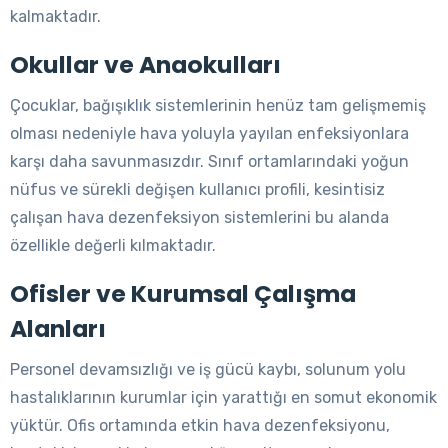
kalmaktadır.
Okullar ve Anaokulları
Çocuklar, bağışıklık sistemlerinin henüz tam gelişmemiş
olması nedeniyle hava yoluyla yayılan enfeksiyonlara
karşı daha savunmasızdır. Sınıf ortamlarındaki yoğun
nüfus ve sürekli değişen kullanıcı profili, kesintisiz
çalışan hava dezenfeksiyon sistemlerini bu alanda
özellikle değerli kılmaktadır.
Ofisler ve Kurumsal Çalışma
Alanları
Personel devamsızlığı ve iş gücü kaybı, solunum yolu
hastalıklarının kurumlar için yarattığı en somut ekonomik
yüktür. Ofis ortamında etkin hava dezenfeksiyonu,