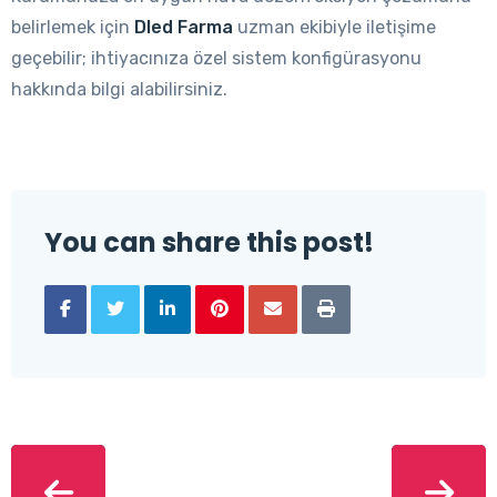
belirlemek için
Dled Farma
uzman ekibiyle iletişime
geçebilir; ihtiyacınıza özel sistem konfigürasyonu
hakkında bilgi alabilirsiniz.
You can share this post!