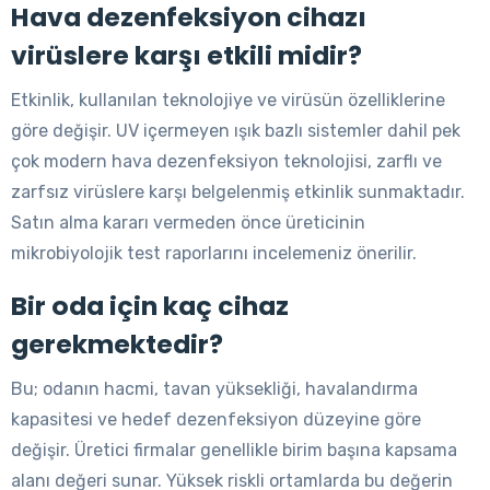
Hava dezenfeksiyon cihazı
virüslere karşı etkili midir?
Etkinlik, kullanılan teknolojiye ve virüsün özelliklerine
göre değişir. UV içermeyen ışık bazlı sistemler dahil pek
çok modern hava dezenfeksiyon teknolojisi, zarflı ve
zarfsız virüslere karşı belgelenmiş etkinlik sunmaktadır.
Satın alma kararı vermeden önce üreticinin
mikrobiyolojik test raporlarını incelemeniz önerilir.
Bir oda için kaç cihaz
gerekmektedir?
Bu; odanın hacmi, tavan yüksekliği, havalandırma
kapasitesi ve hedef dezenfeksiyon düzeyine göre
değişir. Üretici firmalar genellikle birim başına kapsama
alanı değeri sunar. Yüksek riskli ortamlarda bu değerin