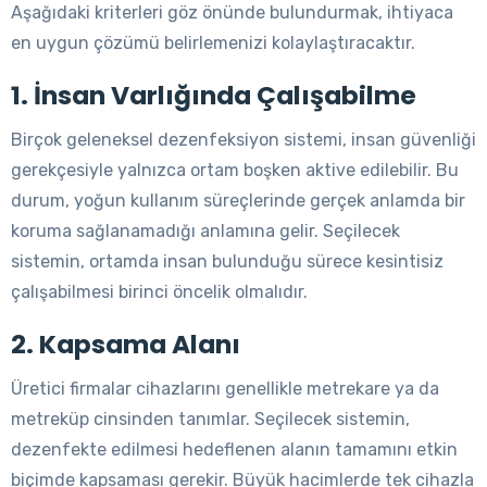
Aşağıdaki kriterleri göz önünde bulundurmak, ihtiyaca
en uygun çözümü belirlemenizi kolaylaştıracaktır.
1. İnsan Varlığında Çalışabilme
Birçok geleneksel dezenfeksiyon sistemi, insan güvenliği
gerekçesiyle yalnızca ortam boşken aktive edilebilir. Bu
durum, yoğun kullanım süreçlerinde gerçek anlamda bir
koruma sağlanamadığı anlamına gelir. Seçilecek
sistemin, ortamda insan bulunduğu sürece kesintisiz
çalışabilmesi birinci öncelik olmalıdır.
2. Kapsama Alanı
Üretici firmalar cihazlarını genellikle metrekare ya da
metreküp cinsinden tanımlar. Seçilecek sistemin,
dezenfekte edilmesi hedeflenen alanın tamamını etkin
biçimde kapsaması gerekir. Büyük hacimlerde tek cihazla