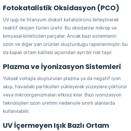
Fotokatalistik Oksidasyon (PCO)
UV ışığı ile titanyum dioksit katalizörünü birleştirerek
reaktif oksijen türleri üretir. Bu oksidanlar mikrop ve
kimyasal kirleticileri parçalar. Ancak bazı sistemlerin
ozon ve diğer yan ürünler oluşturduğu raporlanmıştır; bu
da kapalı ortam kalitesi açısından ayrı bir risk taşır.
Plazma ve İyonizasyon Sistemleri
Yüksek voltajla oluşturulan plazma ya da negatif iyon
akışı, havadaki partikülleri yükleyerek yüzeylere çöktürür
veya mikroorganizmaları etkisiz kılar. Bazı iyonizasyon
teknolojileri ozon üretimi nedeniyle sınırlı alanlarda
kullanılabilir.
UV İçermeyen Işık Bazlı Ortam