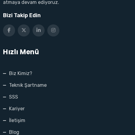
atmaya devam ediyoruz.
Bizi Takip Edin
Hızlı Menü
Biz Kimiz?
Teknik Şartname
SSS
Kariyer
İletişim
Blog