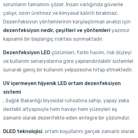
sorunların tamamını çözer. İnsan varlığında güvenle
çalışır, ozon üretmez ve kimyasal kalıntı bırakmaz.
Dezenfeksiyon yöntemlerinin karşılaştırmalı analizi için
dezenfeksiyon nedir, çeşitleri ve yöntemleri
yazımız
kapsamlı bir başlangıç noktası sunmaktadır.
Dezenfeksiyon LED
çözümleri; farklı hacim, risk düzeyi
ve kullanım senaryolarına göre yapılandırılabilir sistemler
sunarak geniş bir kullanım yelpazesine hitap etmektedir.
UV içermeyen hijyenik LED ortam dezenfeksiyon
sistemi
, Sağlık Bakanlığı biyosidal ruhsatına sahip, yapay zeka
destekli altyapısıyla hem havayı hem yüzeyleri eş
zamanlı olarak dezenfekte eden entegre bir çözümdür.
DLED teknolojisi
, ortam koşullarını gerçek zamanlı olarak