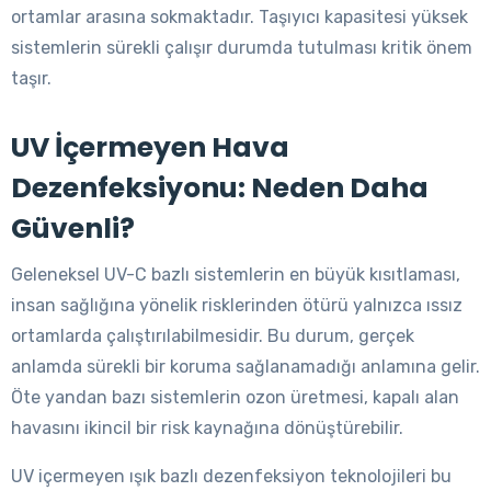
ortamlar arasına sokmaktadır. Taşıyıcı kapasitesi yüksek
sistemlerin sürekli çalışır durumda tutulması kritik önem
taşır.
UV İçermeyen Hava
Dezenfeksiyonu: Neden Daha
Güvenli?
Geleneksel UV-C bazlı sistemlerin en büyük kısıtlaması,
insan sağlığına yönelik risklerinden ötürü yalnızca ıssız
ortamlarda çalıştırılabilmesidir. Bu durum, gerçek
anlamda sürekli bir koruma sağlanamadığı anlamına gelir.
Öte yandan bazı sistemlerin ozon üretmesi, kapalı alan
havasını ikincil bir risk kaynağına dönüştürebilir.
UV içermeyen ışık bazlı dezenfeksiyon teknolojileri bu