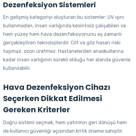
Dezenfeksiyon Sistemleri
En gelişmiş kategoriyi oluşturan bu sistemler; UV ışını
kullanmadan, insan varlığında kesintisiz çalışabilen ve
hem yüzey hem hava dezenfeksiyonunu eş zamanlı
gerçekleştiren teknolojilerdir. Cilt ve göz hasarı riski
taşımaz, ozon üretmez. Hastanelerden anaokullarına
kadar insan varlığının sürekli olduğu her alanda güvenle
kullanılabilir.
Hava Dezenfeksiyon Cihazı
Seçerken Dikkat Edilmesi
Gereken Kriterler
Doğru sistemi seçmek, hem yatırımın geri dönüşü hem
de kullanıcı güvenliği açısından kritik öneme sahiptir.